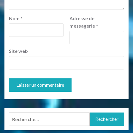
Nom
*
Adresse de
messagerie
*
Site web
Rechercher :