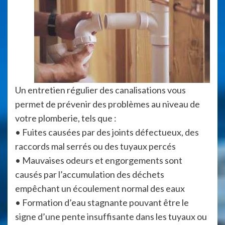
Un entretien régulier des canalisations vous
permet de prévenir des problèmes au niveau de
votre plomberie, tels que :
• Fuites causées par des joints défectueux, des
raccords mal serrés ou des tuyaux percés
• Mauvaises odeurs et engorgements sont
causés par l’accumulation des déchets
empêchant un écoulement normal des eaux
• Formation d’eau stagnante pouvant être le
signe d’une pente insuffisante dans les tuyaux ou