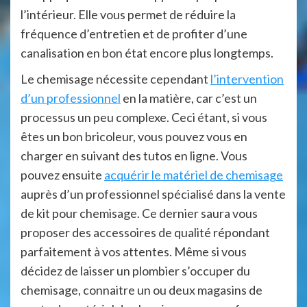
l’intérieur. Elle vous permet de réduire la
fréquence d’entretien et de profiter d’une
canalisation en bon état encore plus longtemps.
Le chemisage nécessite cependant
l’intervention
d’un professionnel
en la matière, car c’est un
processus un peu complexe. Ceci étant, si vous
êtes un bon bricoleur, vous pouvez vous en
charger en suivant des tutos en ligne. Vous
pouvez ensuite
acquérir le matériel de chemisage
auprès d’un professionnel spécialisé dans la vente
de kit pour chemisage. Ce dernier saura vous
proposer des accessoires de qualité répondant
parfaitement à vos attentes. Même si vous
décidez de laisser un plombier s’occuper du
chemisage, connaitre un ou deux magasins de