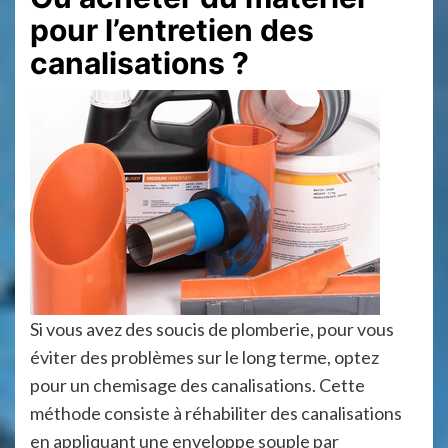
pour l’entretien des
canalisations ?
Si vous avez des soucis de plomberie, pour vous
éviter des problèmes sur le long terme, optez
pour un chemisage des canalisations. Cette
méthode consiste à réhabiliter des canalisations
en appliquant une enveloppe souple par