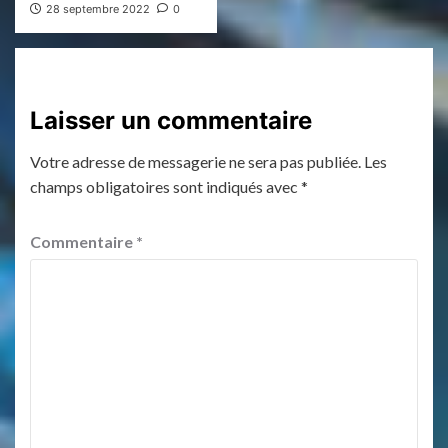
28 septembre 2022
0
Laisser un commentaire
Votre adresse de messagerie ne sera pas publiée.
Les
champs obligatoires sont indiqués avec
*
Commentaire
*