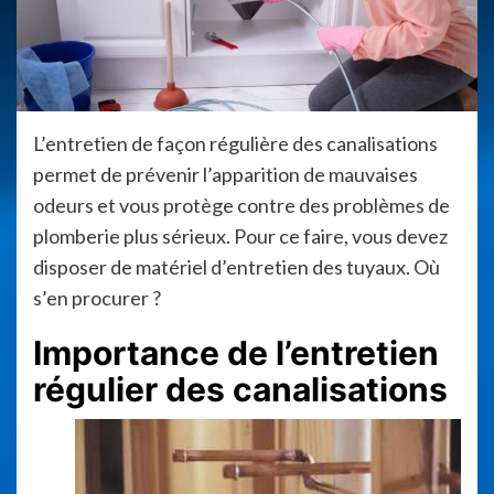
L’entretien de façon régulière des canalisations
permet de prévenir l’apparition de mauvaises
odeurs et vous protège contre des problèmes de
plomberie plus sérieux. Pour ce faire, vous devez
disposer de matériel d’entretien des tuyaux. Où
s’en procurer ?
Importance de l’entretien
régulier des canalisations