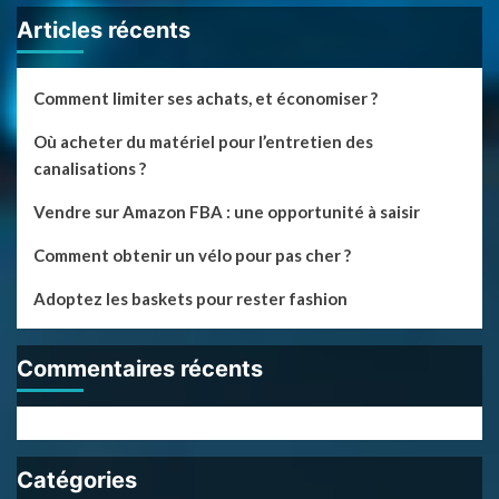
Articles récents
Comment limiter ses achats, et économiser ?
Où acheter du matériel pour l’entretien des
canalisations ?
Vendre sur Amazon FBA : une opportunité à saisir
Comment obtenir un vélo pour pas cher ?
Adoptez les baskets pour rester fashion
Commentaires récents
Catégories