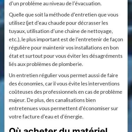
d’un problème au niveau de l’évacuation.
Quelle que soit la méthode d’entretien que vous
utilisez (jet d’eau chaude pour décrasser les
tuyaux, utilisation d’une chaine de nettoyage,
etc.), le plus important est de l’entretenir de façon
régulière pour maintenir vos installations en bon
état et surtout pour vous éviter les désagréments
liés aux problèmes de plomberie.
Un entretien régulier vous permet aussi de faire
des économies, car il vous évite les interventions
coûteuses des professionnels en cas de problème
majeur. De plus, des canalisations bien
entretenues vous permettent d’économiser sur
votre facture d’eau et d’énergie.
Où acheter du matériel