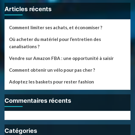
Articles récents
Comment limiter ses achats, et économiser ?
Où acheter du matériel pour l’entretien des
canalisations ?
Vendre sur Amazon FBA : une opportunité à saisir
Comment obtenir un vélo pour pas cher ?
Adoptez les baskets pour rester fashion
Commentaires récents
Catégories