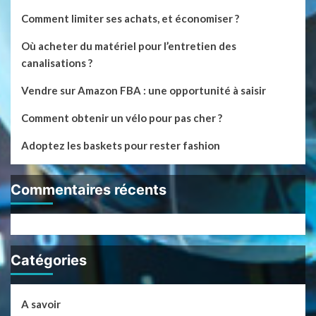
Comment limiter ses achats, et économiser ?
Où acheter du matériel pour l’entretien des
canalisations ?
Vendre sur Amazon FBA : une opportunité à saisir
Comment obtenir un vélo pour pas cher ?
Adoptez les baskets pour rester fashion
Commentaires récents
Catégories
A savoir