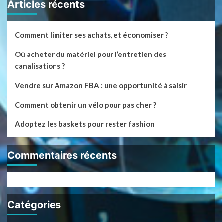
Articles récents
Comment limiter ses achats, et économiser ?
Où acheter du matériel pour l’entretien des
canalisations ?
Vendre sur Amazon FBA : une opportunité à saisir
Comment obtenir un vélo pour pas cher ?
Adoptez les baskets pour rester fashion
Commentaires récents
Catégories